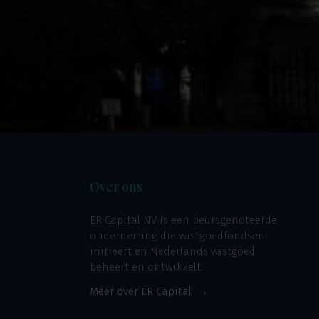
Over ons
ER Capital NV is een beursgenoteerde
onderneming die vastgoedfondsen
initieert en Nederlands vastgoed
beheert en ontwikkelt.
Meer over ER Capital