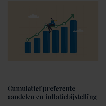
Cumulatief preferente
aandelen en inflatiebijstelling