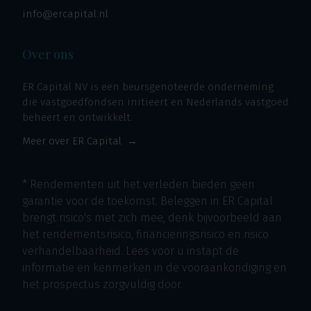
info@ercapital.nl
Over ons
ER Capital NV is een beursgenoteerde onderneming
die vastgoedfondsen initieert en Nederlands vastgoed
beheert en ontwikkelt.
Meer over ER Capital
* Rendementen uit het verleden bieden geen
garantie voor de toekomst. Beleggen in ER Capital
brengt risico's met zich mee, denk bijvoorbeeld aan
het rendementsrisico, financieringsrisico en risico
verhandelbaarheid. Lees voor u instapt de
informatie en kenmerken in de vooraankondiging en
het prospectus zorgvuldig door.