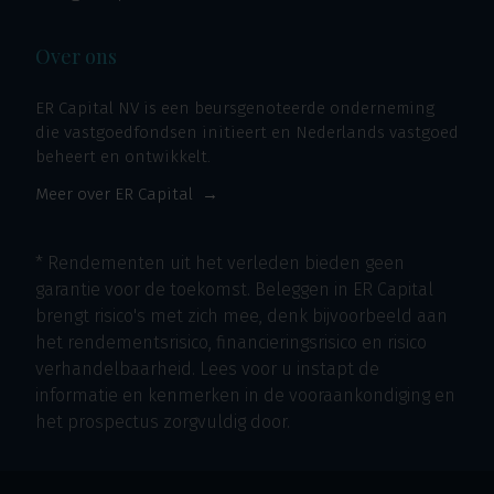
Over ons
ER Capital NV is een beursgenoteerde onderneming
die vastgoedfondsen initieert en Nederlands vastgoed
beheert en ontwikkelt.
Meer over ER Capital
* Rendementen uit het verleden bieden geen
garantie voor de toekomst. Beleggen in ER Capital
brengt risico's met zich mee, denk bijvoorbeeld aan
het rendementsrisico, financieringsrisico en risico
verhandelbaarheid. Lees voor u instapt de
informatie en kenmerken in de vooraankondiging en
het prospectus zorgvuldig door.