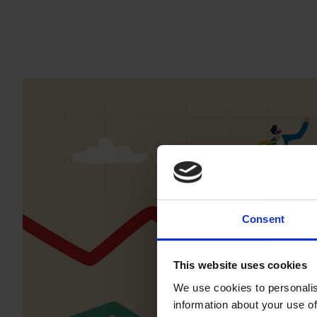
Consent
This website uses cookies
We use cookies to personalis
information about your use of