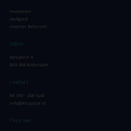
Investeren
Vastgoed
Investor Relations
Adres
Westplein 9
3016 BM Rotterdam
Contact
Tel:
010 - 288 1446
info@ercapital.nl
Over ons