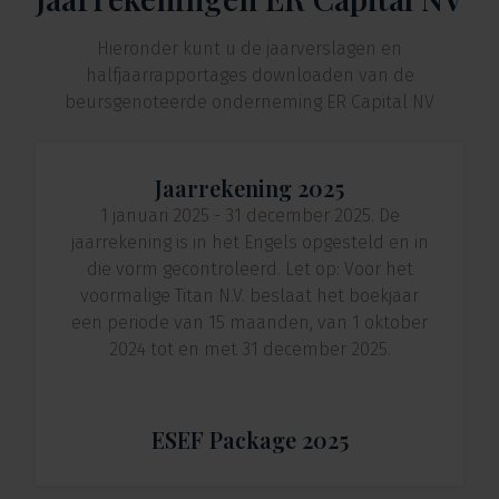
Hieronder kunt u de jaarverslagen en
halfjaarrapportages downloaden van de
beursgenoteerde onderneming ER Capital NV
Jaarrekening 2025
1 januari 2025 - 31 december 2025. De
jaarrekening is in het Engels opgesteld en in
die vorm gecontroleerd. Let op: Voor het
voormalige Titan N.V. beslaat het boekjaar
een periode van 15 maanden, van 1 oktober
2024 tot en met 31 december 2025.
ESEF Package 2025