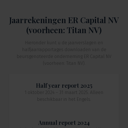
Jaarrekeningen ER Capital NV
(voorheen: Titan NV)
Hieronder kunt u de jaarverslagen en
halfjaarrapportages downloaden van de
beursgenoteerde onderneming ER Capital NV
(voorheen: Titan NV).
Half year report 2025
1 oktober 2024 – 31 maart 2025. Alleen
beschikbaar in het Engels.
Annual report 2024