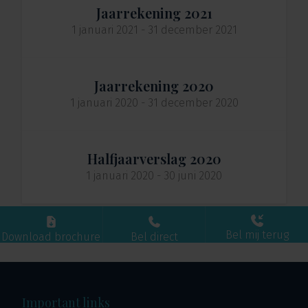
Jaarrekening 2021
1 januari 2021 - 31 december 2021
Jaarrekening 2020
1 januari 2020 - 31 december 2020
Halfjaarverslag 2020
1 januari 2020 - 30 juni 2020
Bel mij terug
Download brochure
Bel direct
Important links