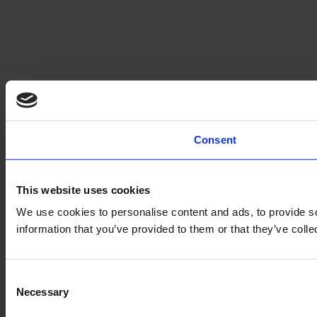
Consent
This website uses cookies
We use cookies to personalise content and ads, to provide so
information that you’ve provided to them or that they’ve colle
Consent
Necessary
Selection