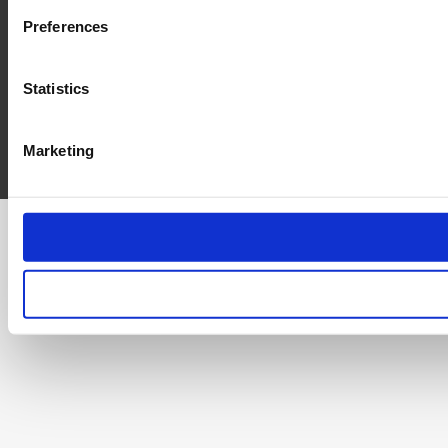
Preferences
Statistics
Marketing