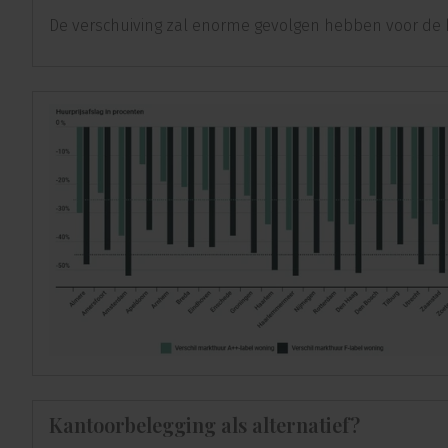
De verschuiving zal enorme gevolgen hebben voor de h
Kantoorbelegging als alternatief?