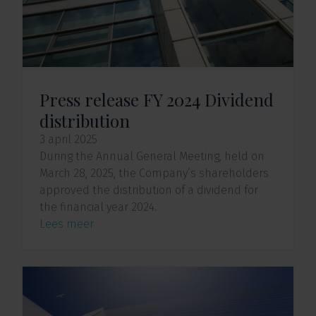
Press release FY 2024 Dividend
distribution
3 april 2025
During the Annual General Meeting, held on
March 28, 2025, the Company’s shareholders
approved the distribution of a dividend for
the financial year 2024.
Lees meer