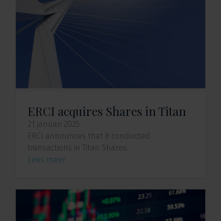
ERCI acquires Shares in Titan
21 januari 2025
ERCI announces that it conducted
transactions in Titan Shares.
Lees meer