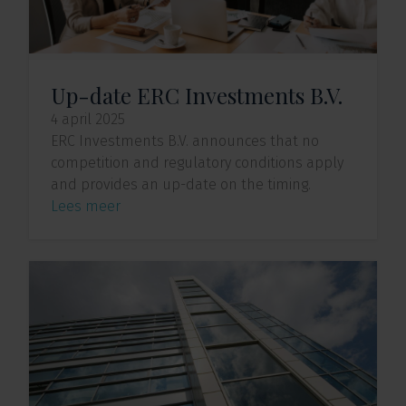
Up-date ERC Investments B.V.
4 april 2025
ERC Investments B.V. announces that no
competition and regulatory conditions apply
and provides an up-date on the timing.
Lees meer