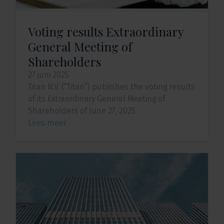
Voting results Extraordinary
General Meeting of
Shareholders
27 juni 2025
Titan N.V. (“Titan”) publishes the voting results
of its Extraordinary General Meeting of
Shareholders of June 27, 2025
Lees meer