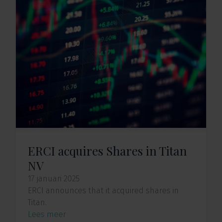
ERCI acquires Shares in Titan
NV
17 januari 2025
ERCI announces that it acquired shares in
Titan.
Lees meer