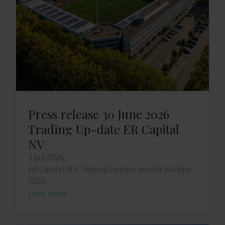
Press release 30 June 2026
Trading Up-date ER Capital
NV
3 juli 2026
ER Capital N.V. Trading Update eerste halfjaar
2026
Lees meer