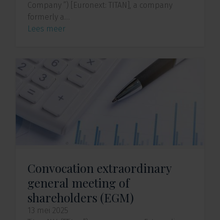
Company ”) [Euronext: TITAN], a company
formerly a…
Lees meer
Convocation extraordinary
general meeting of
shareholders (EGM)
13 mei 2025