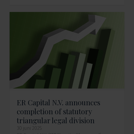
ER Capital N.V. announces
completion of statutory
triangular legal division
30 juni 2025