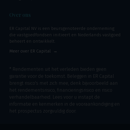
Over ons
ER Capital NV is een beursgenoteerde onderneming
die vastgoedfondsen initieert en Nederlands vastgoed
beheert en ontwikkelt.
Meer over ER Capital
* Rendementen uit het verleden bieden geen
garantie voor de toekomst. Beleggen in ER Capital
brengt risico's met zich mee, denk bijvoorbeeld aan
het rendementsrisico, financieringsrisico en risico
verhandelbaarheid. Lees voor u instapt de
informatie en kenmerken in de vooraankondiging en
het prospectus zorgvuldig door.