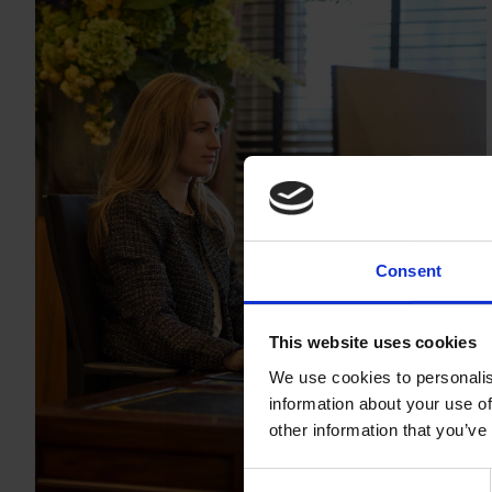
Consent
This website uses cookies
We use cookies to personalis
information about your use of
other information that you’ve
Consent