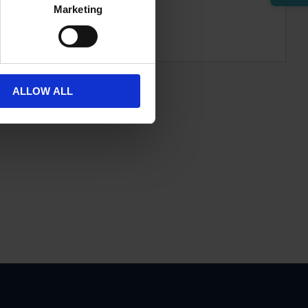
Marketing
ALLOW ALL