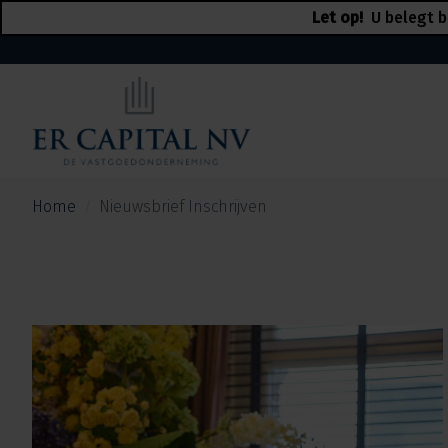
Let op!
U belegt b
Home
Nieuwsbrief Inschrijven