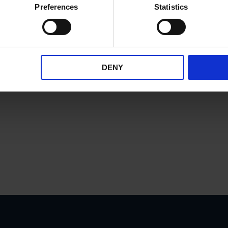
Preferences
Statistics
DENY