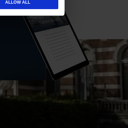
ALLOW ALL